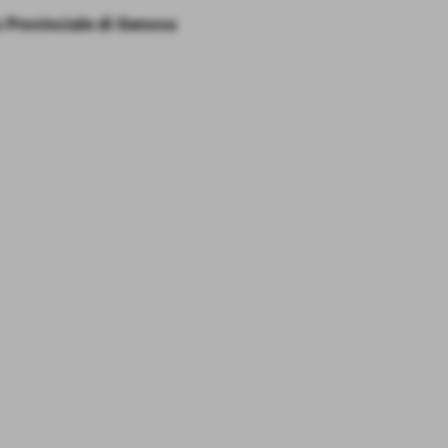
 Provinciale di Genova