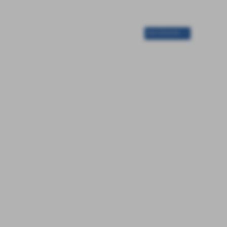
SUCCESSIVO >>