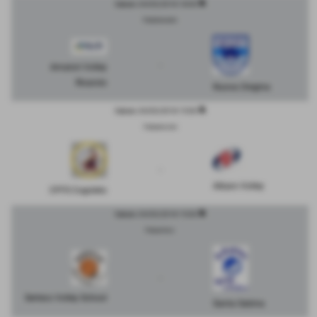
description
Sabato 24/03/2018 18:00
Paladiamante
-
Amatori Volley
Rivarolo
Nuova Oregina
description
Sabato 24/03/2018 15:00
Paladamonte
-
Albaro Volley
CFFS Cogoleto
description
Sabato 24/03/2018 15:00
Palaserteco
-
Serteco Volley School
Santa Sabina