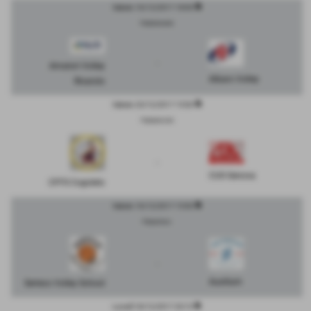
description
Sabato 16/12/2017 18:00
Paladiamante
-
Amatori Volley
Albaro Volley
Rivarolo
description
Sabato 23/12/2017 15:00
Paladamonte
-
CUS Genova
CFFS Cogoleto
description
Sabato 16/12/2017 15:00
Palaserteco
-
Auxilium
Serteco Volley School
description
Lunedì 18/12/2017 20:15