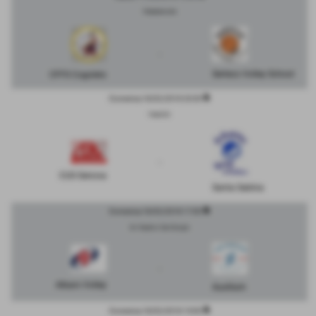
Paladamonte
-
Serteco Volley School
CFFS Cogoleto
description
Domenica 18/02/2018 20:30
PalaCUS
-
CUS Genova
Santa Sabina
description
Domenica 18/02/2018 17:00
Ist. Nautico San Giorgio
-
Albaro Volley
Auxilium
description
Domenica 18/02/2018 19:00