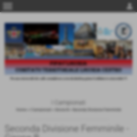
menu
person
Per una visione del sito sullo smartphone come da desktop girare il cellulare in orizzontale !!!!
I Campionati
Home
>
I Campionati
>
Girone B
>
Seconda Divisione Femminile
Seconda Divisione Femminile -