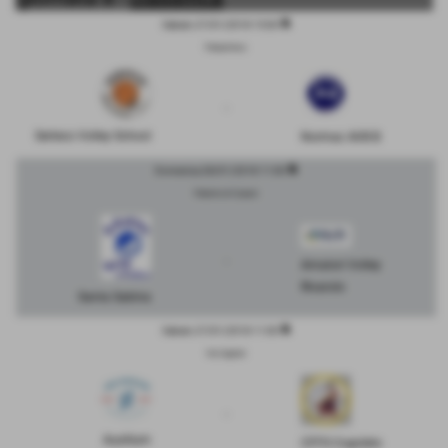
description
Sabato 27/01/2018 15:00
Palaserteco
-
Serteco Volley School
Normac AVB B
description
Domenica 28/01/2018 11:00
Palestra di Quezzi
-
Amatori Volley
Rivarolo
Santa Sabina
description
Sabato 27/01/2018 11:00
Via Cagliari
-
Auxilium
CFFS Cogoleto