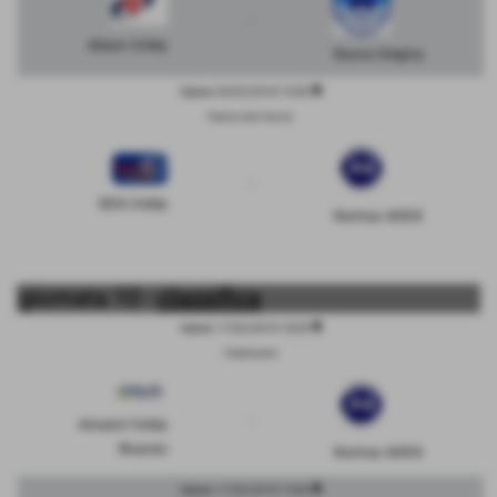
-
Albaro Volley
Nuova Oregina
description
Sabato 03/02/2018 15:00
Palestra Sant´Antonio
-
SIVA Volley
Normac AVB B
giornata 10 -
classifica
description
Sabato 17/02/2018 18:00
Paladiamante
-
Amatori Volley
Rivarolo
Normac AVB B
description
Sabato 17/02/2018 15:00