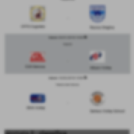
-
CFFS Cogoleto
Nuova Oregina
description
Sabato 20/01/2018 14:30
PalaCUS
-
CUS Genova
Albaro Volley
description
Sabato 10/02/2018 15:00
Palestra Sant´Antonio
-
SIVA Volley
Serteco Volley School
giornata 8 -
classifica