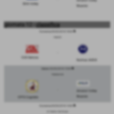
Amatori Volley
SIVA Volley
Rivarolo
giornata 12 -
classifica
description
Domenica 04/03/2018 18:00
PalaCUS
-
CUS Genova
Normac AVB B
description
Sabato 03/03/2018 15:00
Paladamonte
-
Amatori Volley
Rivarolo
CFFS Cogoleto
description
Domenica 04/03/2018 14:00
Ist. Nautico San Giorgio