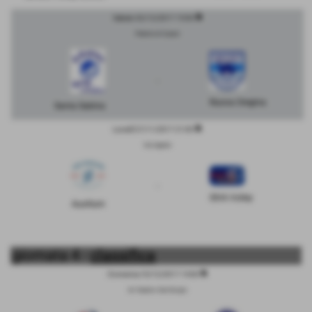
description
Sabato 02/12/2017 15:00
Palestra di Quezzi
-
Nuova Oregina
Santa Sabina
description
Lunedì 27/11/2017 21:00
Via Cagliari
-
SIVA Volley
Auxilium
giornata 4 -
classifica
description
Domenica 10/12/2017 14:00
Ist. Nautico San Giorgio