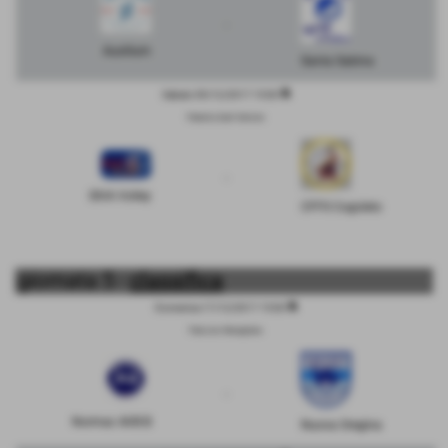
-
Auxilium
Santa Sabina
description
Sabato 09/12/2017 15:00
Palestra Sant´Antonio
-
SIVA Volley
CFFS Cogoleto
giornata 5 -
classifica
description
Domenica 17/12/2017 15:00
Pala Lino Maragliano
-
Normac AVB B
Nuova Oregina