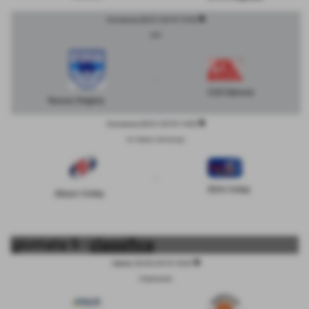
description
Domenica 28/01/2018 19:00
ISEF
-
CUS Genova
Nuova Oregina
description
Domenica 28/01/2018 14:00
Ist. Nautico San Giorgio
-
SIVA Volley
Albaro Volley
giornata 9 -
classifica
description
Sabato 03/02/2018 18:00
Paladiamante