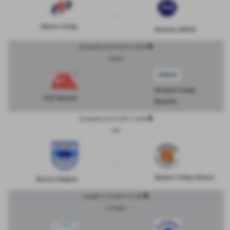
-
Albaro Volley
Normac AVB B
description
Domenica 10/12/2017 20:30
PalaCUS
-
Amatori Volley
CUS Genova
Rivarolo
description
Domenica 10/12/2017 19:00
ISEF
-
Serteco Volley School
Nuova Oregina
description
Lunedì 11/12/2017 21:00
Via Cagliari